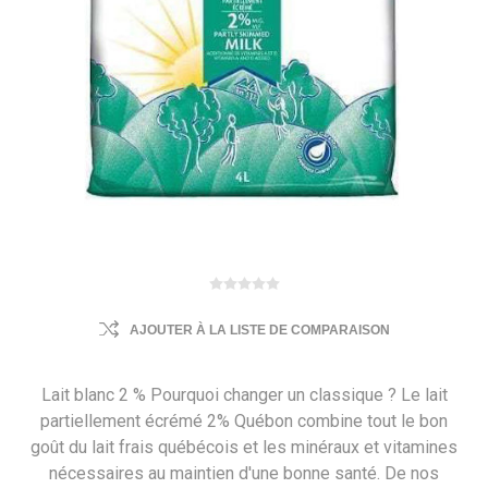
AJOUTER À LA LISTE DE COMPARAISON
Lait blanc 2 % Pourquoi changer un classique ? Le lait
partiellement écrémé 2% Québon combine tout le bon
goût du lait frais québécois et les minéraux et vitamines
nécessaires au maintien d'une bonne santé. De nos