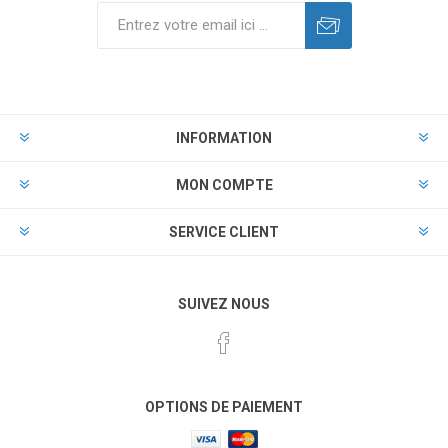
INFORMATION
MON COMPTE
SERVICE CLIENT
SUIVEZ NOUS
OPTIONS DE PAIEMENT