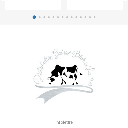
Infolettre