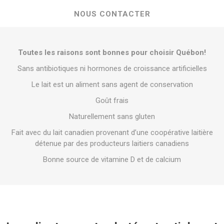
NOUS CONTACTER
Toutes les raisons sont bonnes pour choisir Québon!
Sans antibiotiques ni hormones de croissance artificielles
Le lait est un aliment sans agent de conservation
Goût frais
Naturellement sans gluten
Fait avec du lait canadien provenant d’une coopérative laitière
détenue par des producteurs laitiers canadiens
Bonne source de vitamine D et de calcium