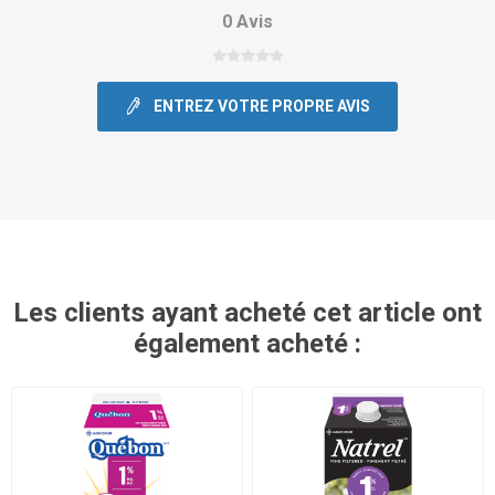
0 Avis
ENTREZ VOTRE PROPRE AVIS
Les clients ayant acheté cet article ont
également acheté :