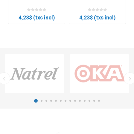
4,23$ (txs incl)
4,23$ (txs incl)