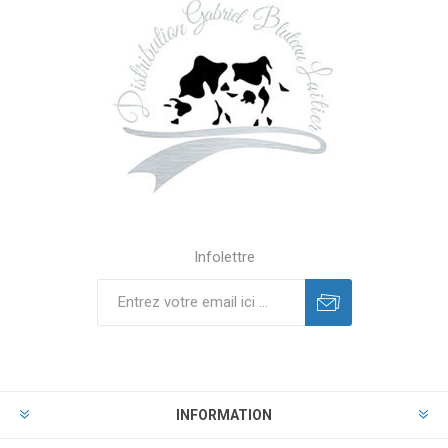
Infolettre
INFORMATION