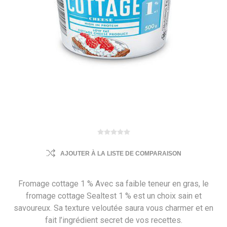
AJOUTER À LA LISTE DE COMPARAISON
Fromage cottage 1 % Avec sa faible teneur en gras, le
fromage cottage Sealtest 1 % est un choix sain et
savoureux. Sa texture veloutée saura vous charmer et en
fait l’ingrédient secret de vos recettes.