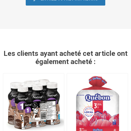
Les clients ayant acheté cet article ont
également acheté :