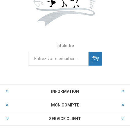
Infolettre
INFORMATION
MON COMPTE
SERVICE CLIENT