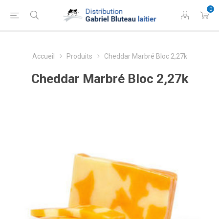
0
Accueil
Produits
Cheddar Marbré Bloc 2,27k
Cheddar Marbré Bloc 2,27k