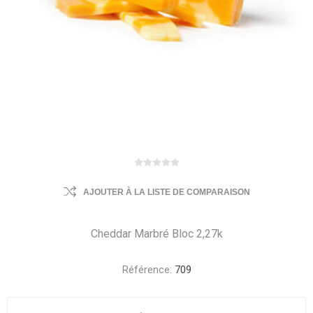
AJOUTER À LA LISTE DE COMPARAISON
Cheddar Marbré Bloc 2,27k
Référence:
709