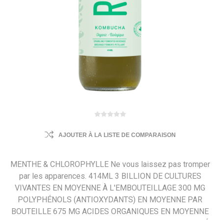
AJOUTER À LA LISTE DE COMPARAISON
MENTHE & CHLOROPHYLLE Ne vous laissez pas tromper
par les apparences. 414ML 3 BILLION DE CULTURES
VIVANTES EN MOYENNE À L'EMBOUTEILLAGE 300 MG
POLYPHÉNOLS (ANTIOXYDANTS) EN MOYENNE PAR
BOUTEILLE 675 MG ACIDES ORGANIQUES EN MOYENNE