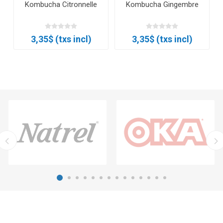
Kombucha Citronnelle
Kombucha Gingembre
3,35$ (txs incl)
3,35$ (txs incl)