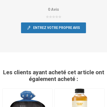
0 Avis
ENTREZ VOTRE PROPRE AVIS
Les clients ayant acheté cet article ont
également acheté :