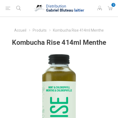
0
Accueil
Produits
Kombucha Rise 414ml Menthe
Kombucha Rise 414ml Menthe