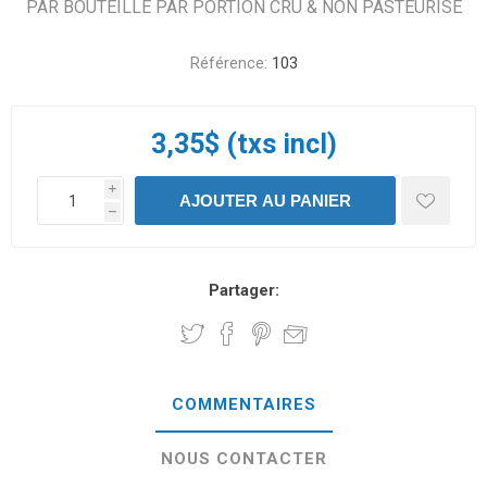
PAR BOUTEILLE PAR PORTION CRU & NON PASTEURISÉ
Référence:
103
3,35$ (txs incl)
i
h
Partager:
COMMENTAIRES
NOUS CONTACTER