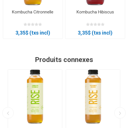
Kombucha Citronnelle
Kombucha Hibiscus
3,35$ (txs incl)
3,35$ (txs incl)
Produits connexes