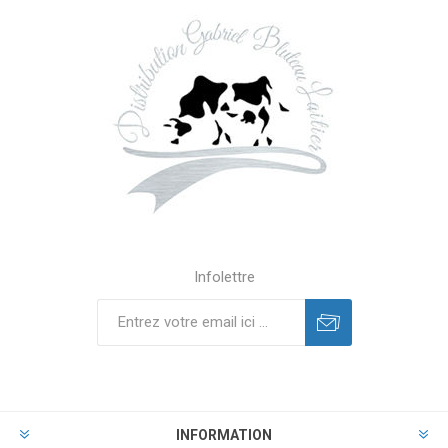
Infolettre
INFORMATION